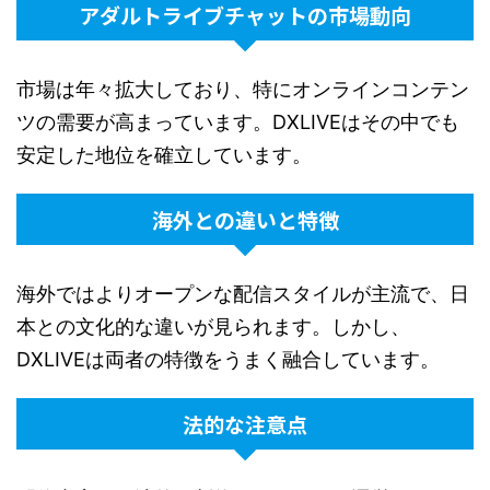
アダルトライブチャットの市場動向
市場は年々拡大しており、特にオンラインコンテン
ツの需要が高まっています。DXLIVEはその中でも
安定した地位を確立しています。
海外との違いと特徴
海外ではよりオープンな配信スタイルが主流で、日
本との文化的な違いが見られます。しかし、
DXLIVEは両者の特徴をうまく融合しています。
法的な注意点