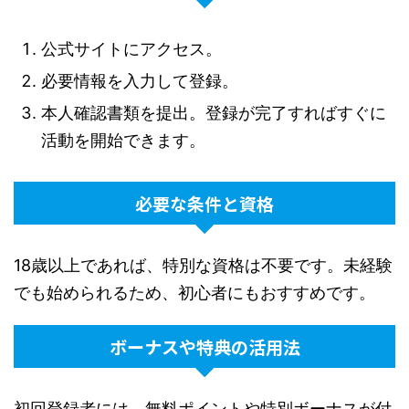
公式サイトにアクセス。
必要情報を入力して登録。
本人確認書類を提出。登録が完了すればすぐに
活動を開始できます。
必要な条件と資格
18歳以上であれば、特別な資格は不要です。未経験
でも始められるため、初心者にもおすすめです。
ボーナスや特典の活用法
初回登録者には、無料ポイントや特別ボーナスが付