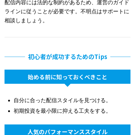
配信内容には法的な制約があるため、運営のガイド
ラインに従うことが必要です。不明点はサポートに
相談しましょう。
初心者が成功するためのTips
始める前に知っておくべきこと
自分に合った配信スタイルを見つける。
初期投資を最小限に抑える工夫をする。
人気のパフォーマンススタイル