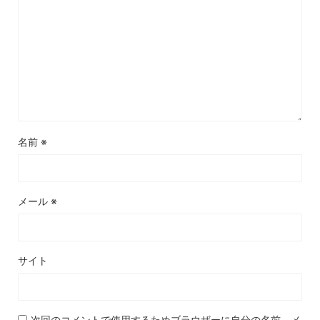
名前
※
メール
※
サイト
次回のコメントで使用するためブラウザーに自分の名前、メ