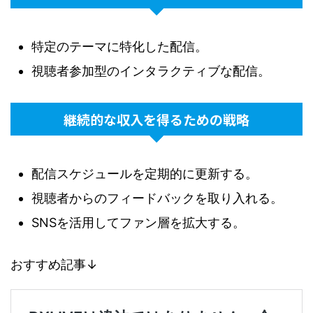
特定のテーマに特化した配信。
視聴者参加型のインタラクティブな配信。
継続的な収入を得るための戦略
配信スケジュールを定期的に更新する。
視聴者からのフィードバックを取り入れる。
SNSを活用してファン層を拡大する。
おすすめ記事↓