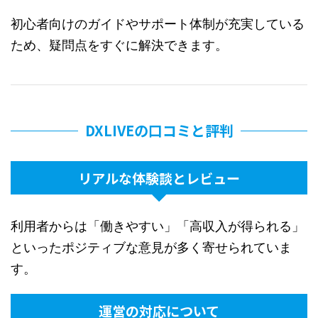
初心者向けのガイドやサポート体制が充実している
ため、疑問点をすぐに解決できます。
DXLIVEの口コミと評判
リアルな体験談とレビュー
利用者からは「働きやすい」「高収入が得られる」
といったポジティブな意見が多く寄せられていま
す。
運営の対応について