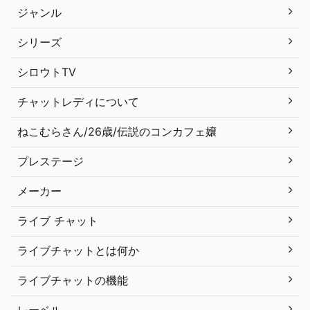
ジャンル
シリーズ
シロウトTV
チャットレディについて
ねこむらさん/26歳/伝説のコンカフェ嬢
プレステージ
メーカー
ライブ チャット
ライブチャットとは何か
ライブチャットの機能
レーベル