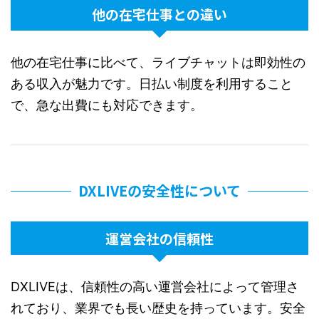
他の在宅仕事との違い
他の在宅仕事に比べて、ライブチャットは即効性の
ある収入が魅力です。日払い制度を利用すること
で、急な出費にも対応できます。
DXLIVEの安全性について
運営会社の信頼性
DXLIVEは、信頼性の高い運営会社によって管理さ
れており、業界でも長い歴史を持っています。安全