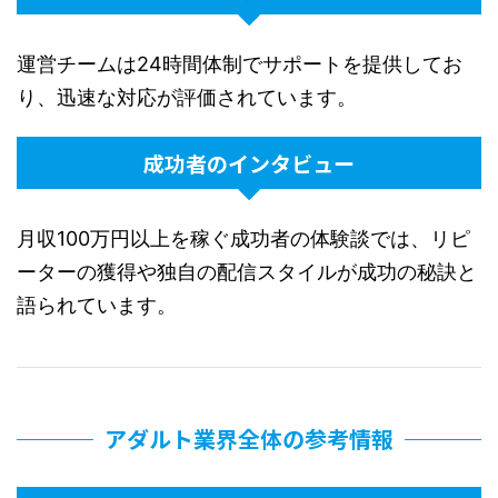
運営チームは24時間体制でサポートを提供してお
り、迅速な対応が評価されています。
成功者のインタビュー
月収100万円以上を稼ぐ成功者の体験談では、リピ
ーターの獲得や独自の配信スタイルが成功の秘訣と
語られています。
アダルト業界全体の参考情報