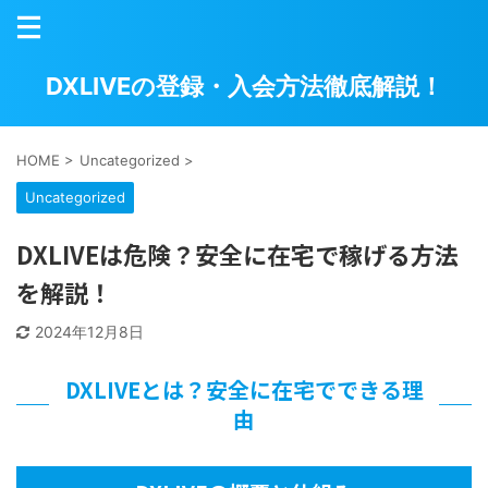
DXLIVEの登録・入会方法徹底解説！
HOME
>
Uncategorized
>
Uncategorized
DXLIVEは危険？安全に在宅で稼げる方法
を解説！
2024年12月8日
DXLIVEとは？安全に在宅でできる理
由