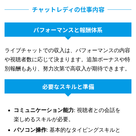
チャットレディの仕事内容
パフォーマンスと報酬体系
ライブチャットでの収入は、パフォーマンスの内容
や視聴者数に応じて決まります。追加ボーナスや特
別報酬もあり、努力次第で高収入が期待できます。
必要なスキルと準備
コミュニケーション能力
: 視聴者との会話を
楽しめるスキルが必要。
パソコン操作
: 基本的なタイピングスキルと