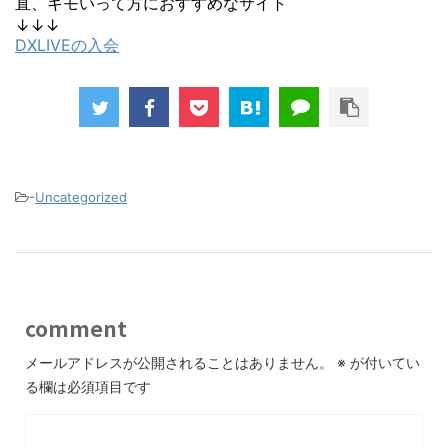
直、キモいって方におすすめなサイト
↓↓↓
DXLIVEの入会
-
Uncategorized
comment
メールアドレスが公開されることはありません。
※
が付いてい
る欄は必須項目です