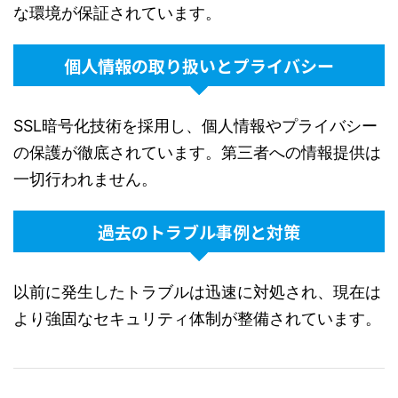
な環境が保証されています。
個人情報の取り扱いとプライバシー
SSL暗号化技術を採用し、個人情報やプライバシー
の保護が徹底されています。第三者への情報提供は
一切行われません。
過去のトラブル事例と対策
以前に発生したトラブルは迅速に対処され、現在は
より強固なセキュリティ体制が整備されています。