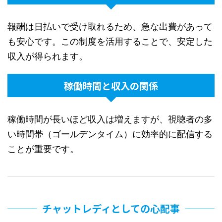
報酬は日払いで受け取れるため、急な出費があって
も安心です。この制度を活用することで、安定した
収入が得られます。
稼働時間と収入の関係
稼働時間が長いほど収入は増えますが、視聴者の多
い時間帯（ゴールデンタイム）に効率的に配信する
ことが重要です。
チャットレディとしての心配事