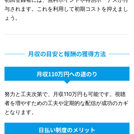
与されます。これを利用して初期コストを抑えまし
ょう。
月収の目安と報酬の獲得方法
月収110万円への道のり
努力と工夫次第で、月収110万円も可能です。視聴
者を増やすための工夫や定期的な配信が成功のカギ
となります。
日払い制度のメリット