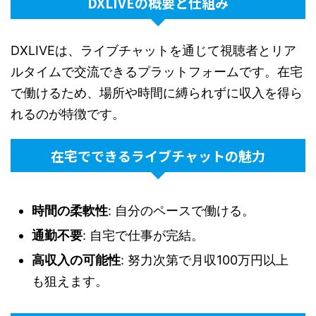
DXLIVEの概要と仕組み
DXLIVEは、ライブチャットを通じて視聴者とリア
ルタイムで交流できるプラットフォームです。在宅
で働けるため、場所や時間に縛られずに収入を得ら
れるのが特徴です。
在宅でできるライブチャットの魅力
時間の柔軟性
: 自分のペースで働ける。
通勤不要
: 自宅で仕事が完結。
高収入の可能性
: 努力次第で月収100万円以上
も狙えます。