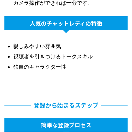
カメラ操作ができれば十分です。
人気のチャットレディの特徴
親しみやすい雰囲気
視聴者を引きつけるトークスキル
独自のキャラクター性
登録から始まるステップ
簡単な登録プロセス