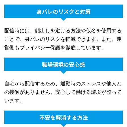
身バレのリスクと対策
配信時には、顔出しを避ける方法や仮名を使用する
ことで、身バレのリスクを軽減できます。また、運
営側もプライバシー保護を徹底しています。
職場環境の安心感
自宅から配信するため、通勤時のストレスや他人と
の接触がありません。安心して働ける環境が整って
います。
不安を解消する方法