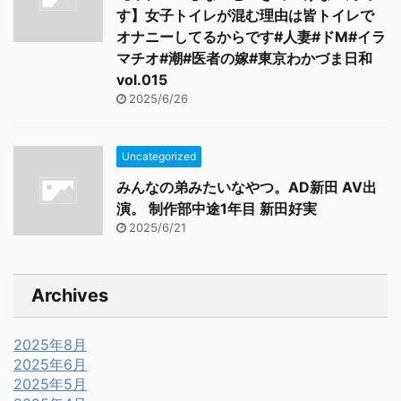
す】女子トイレが混む理由は皆トイレで
オナニーしてるからです#人妻#ドM#イラ
マチオ#潮#医者の嫁#東京わかづま日和
vol.015
2025/6/26
Uncategorized
みんなの弟みたいなやつ。AD新田 AV出
演。 制作部中途1年目 新田好実
2025/6/21
Archives
2025年8月
2025年6月
2025年5月