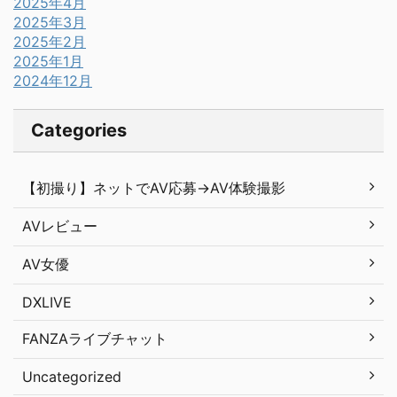
2025年4月
2025年3月
2025年2月
2025年1月
2024年12月
Categories
【初撮り】ネットでAV応募→AV体験撮影
AVレビュー
AV女優
DXLIVE
FANZAライブチャット
Uncategorized